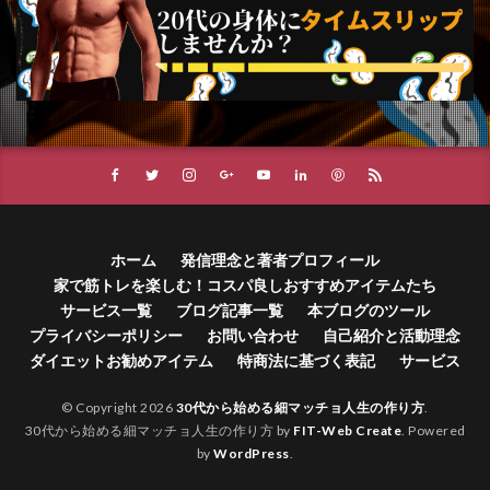
ホーム
発信理念と著者プロフィール
家で筋トレを楽しむ！コスパ良しおすすめアイテムたち
サービス一覧
ブログ記事一覧
本ブログのツール
プライバシーポリシー
お問い合わせ
自己紹介と活動理念
ダイエットお勧めアイテム
特商法に基づく表記
サービス
© Copyright 2026
30代から始める細マッチョ人生の作り方
.
30代から始める細マッチョ人生の作り方 by
FIT-Web Create
. Powered
by
WordPress
.