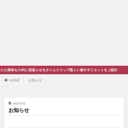
の身体を20代に若返らせるタイムスリップ筋トレ術やダイエットをご紹介
HOME
お知らせ
ARCHIVE
お知らせ