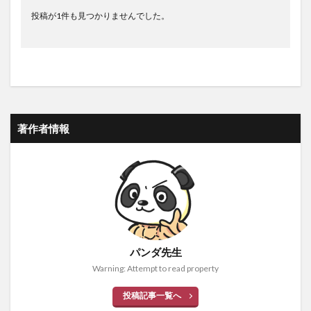
投稿が1件も見つかりませんでした。
著作者情報
パンダ先生
Warning: Attempt to read property
投稿記事一覧へ