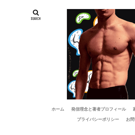
ホーム
発信理念と著者プロフィール
プライバシーポリシー
お問