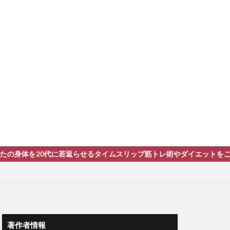
を20代に若返らせるタイムスリップ筋トレ術やダイエットをご紹介
著作者情報