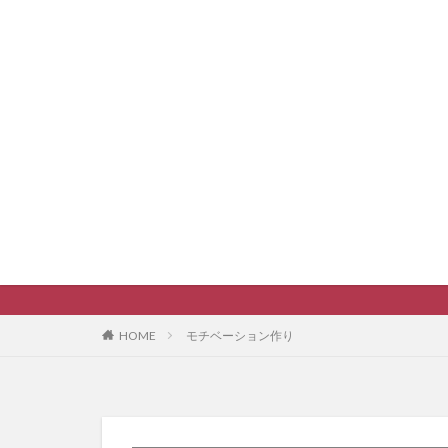
HOME
モチベーション作り