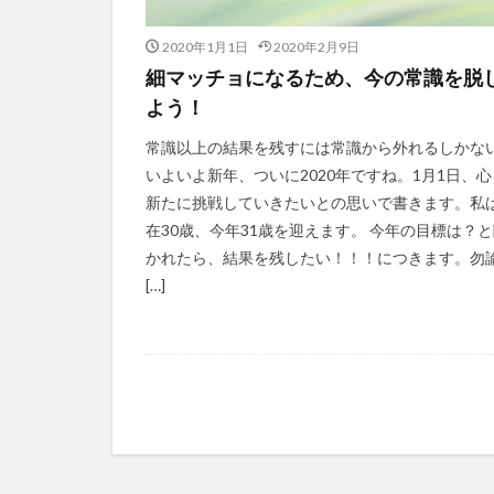
2020年1月1日
2020年2月9日
細マッチョになるため、今の常識を脱
よう！
常識以上の結果を残すには常識から外れるしかな
いよいよ新年、ついに2020年ですね。1月1日、心
新たに挑戦していきたいとの思いで書きます。私
在30歳、今年31歳を迎えます。 今年の目標は？
かれたら、結果を残したい！！！につきます。勿
[…]