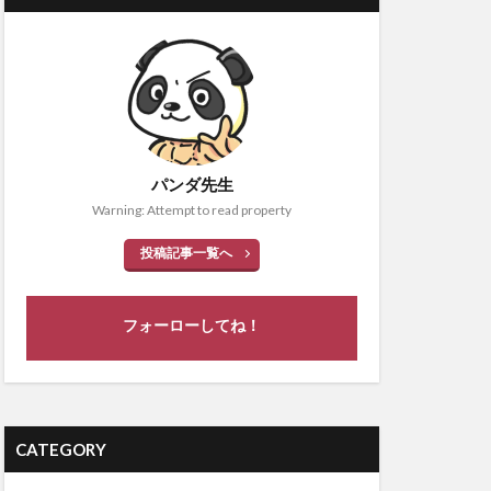
パンダ先生
Warning: Attempt to read property
投稿記事一覧へ
フォーローしてね！
CATEGORY