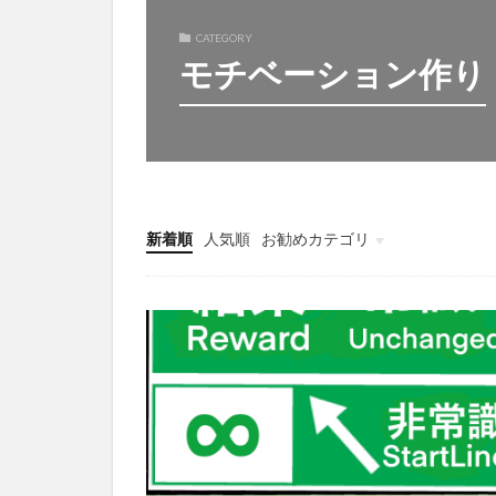
CATEGORY
モチベーション作り
新着順
人気順
お勧めカテゴリ