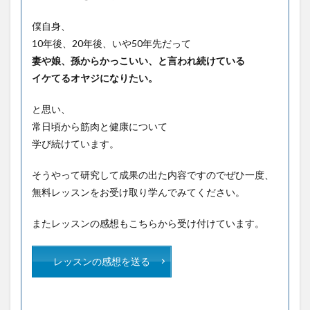
僕自身、
10年後、20年後、いや50年先だって
妻や娘、孫からかっこいい、と言われ続けている
イケてるオヤジになりたい。
と思い、
常日頃から筋肉と健康について
学び続けています。
そうやって研究して成果の出た内容ですのでぜひ一度、
無料レッスンをお受け取り学んでみてください。
またレッスンの感想もこちらから受け付けています。
レッスンの感想を送る