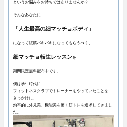
というお悩みをお持ちではありませんか？
そんなあなたに
「人生最高の細マッチョボディ」
になって腹筋バキバキになってもらうべく、
細マッチョ転生レッスン
を
期間限定無料配布中です。
僕は学生時代に
フィットネスクラブでトレーナーをやっていたことを
きっかけに、
効率的に外見美、機能美を磨く筋トレを追求してきまし
た。