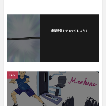
最新情報をチェックしよう！
フォローする
Prev