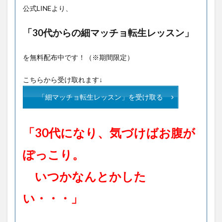
公式LINEより、
「30代からの細マッチョ転生レッスン」
を無料配布中です！（※期間限定）
こちらから受け取れます↓
「細マッチョ転生レッスン」を受け取る
「30代になり、気づけばお腹が
ぽっこり。
いつかなんとかした
い・・・」