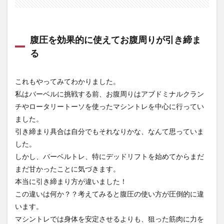
腹圧を効果的に使えてお腹周りが引き締ま
る
これもやってみてわかりました。
私はバーベルに挑戦する前、お腹周りはアブドミナルクラン
チやロータリートーソを使ったマシントレを中心に行ってい
ました。
引き締まり具合は自分でもそれなりかな、なんて思っていま
した。
しかし、バーベルトレ、特にデッドリフトを始めてからまだ
まだ甘かったことに気づきます。
本当に引き締まり方が違いました！
この違いは何か？？考えてみると腹圧の使い方が圧倒的に違
います。
マシントレでは身体を安定させるよりも、狙った筋肉に力を