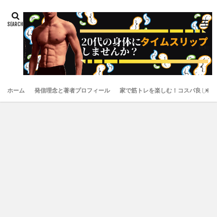
ホーム
発信理念と著者プロフィール
家で筋トレを楽しむ！コスパ良しお