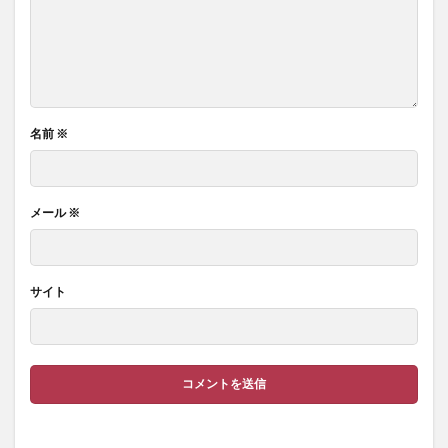
名前
※
メール
※
サイト