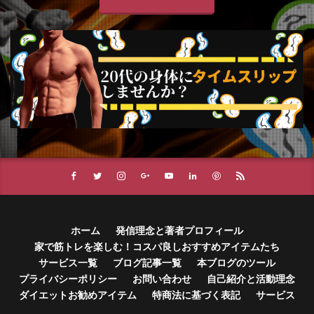
ホーム
発信理念と著者プロフィール
家で筋トレを楽しむ！コスパ良しおすすめアイテムたち
サービス一覧
ブログ記事一覧
本ブログのツール
プライバシーポリシー
お問い合わせ
自己紹介と活動理念
ダイエットお勧めアイテム
特商法に基づく表記
サービス