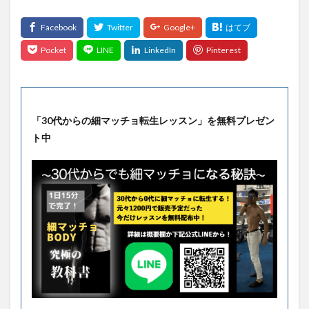
「30代からの細マッチョ転生レッスン」を無料プレゼン
ト中