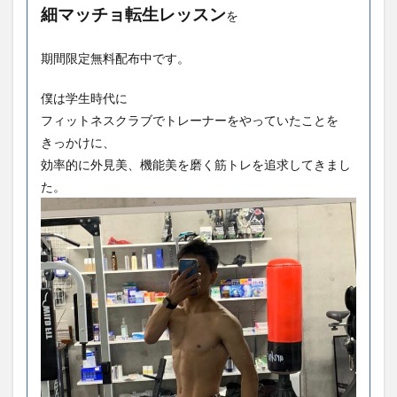
細マッチョ転生レッスン
を
期間限定無料配布中です。
僕は学生時代に
フィットネスクラブでトレーナーをやっていたことを
きっかけに、
効率的に外見美、機能美を磨く筋トレを追求してきまし
た。