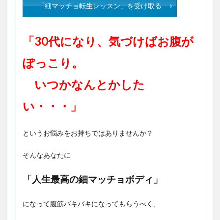
「細マッチョ転生レッスン」を受け取る
「30代になり、気づけばお腹が
ぽっこり。
いつかなんとかした
い・・・」
というお悩みをお持ちではありませんか？
そんなあなたに
「人生最高の細マッチョボディ」
になって腹筋バキバキになってもらうべく、