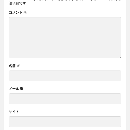
須項目です
コメント
※
名前
※
メール
※
サイト