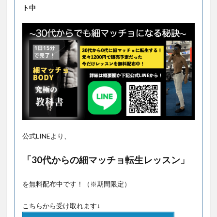
ト中
公式LINEより、
「30代からの細マッチョ転生レッスン」
を無料配布中です！（※期間限定）
こちらから受け取れます↓