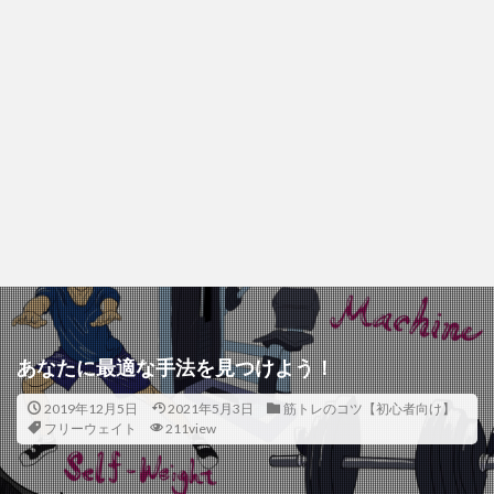
あなたに最適な手法を見つけよう！
2019年12月5日
2021年5月3日
筋トレのコツ【初心者向け】
フリーウェイト
211view