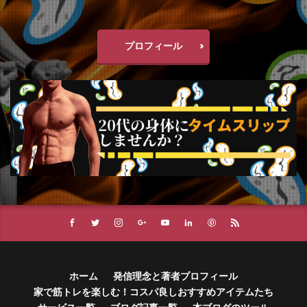
プロフィール
ホーム
発信理念と著者プロフィール
家で筋トレを楽しむ！コスパ良しおすすめアイテムたち