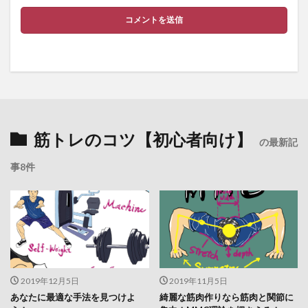
筋トレのコツ【初心者向け】
の最新記
事8件
2019年12月5日
2019年11月5日
あなたに最適な手法を見つけよ
綺麗な筋肉作りなら筋肉と関節に