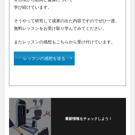
学び続けています。
そうやって研究して成果の出た内容ですのでぜひ一度、
無料レッスンをお受け取り学んでみてください。
またレッスンの感想もこちらから受け付けています。
レッスンの感想を送る
最新情報をチェックしよう！
フォローする