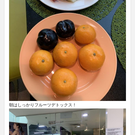
朝はしっかりフルーツデトックス！