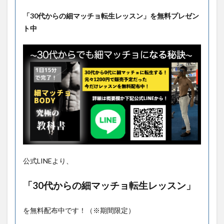
「30代からの細マッチョ転生レッスン」を無料プレゼン
ト中
公式LINEより、
「30代からの細マッチョ転生レッスン」
を無料配布中です！（※期間限定）