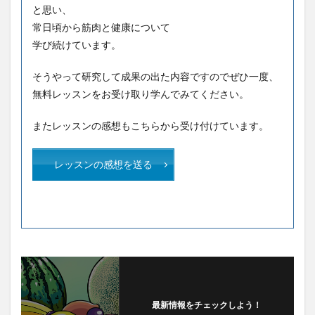
と思い、
常日頃から筋肉と健康について
学び続けています。
そうやって研究して成果の出た内容ですのでぜひ一度、
無料レッスンをお受け取り学んでみてください。
またレッスンの感想もこちらから受け付けています。
レッスンの感想を送る
最新情報をチェックしよう！