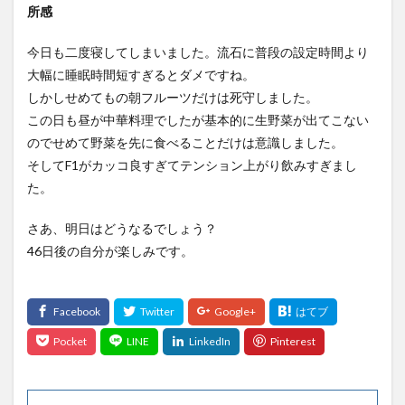
所感
今日も二度寝してしまいました。流石に普段の設定時間より
大幅に睡眠時間短すぎるとダメですね。
しかしせめてもの朝フルーツだけは死守しました。
この日も昼が中華料理でしたが基本的に生野菜が出てこない
のでせめて野菜を先に食べることだけは意識しました。
そしてF1がカッコ良すぎてテンション上がり飲みすぎまし
た。
さあ、明日はどうなるでしょう？
46日後の自分が楽しみです。