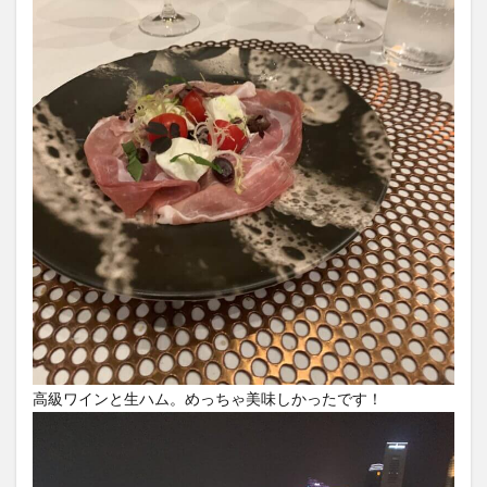
高級ワインと生ハム。めっちゃ美味しかったです！