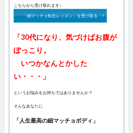
こちらから受け取れます↓
「細マッチョ転生レッスン」を受け取る
「30代になり、気づけばお腹が
ぽっこり。
いつかなんとかした
い・・・」
というお悩みをお持ちではありませんか？
そんなあなたに
「人生最高の細マッチョボディ」