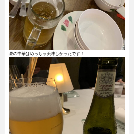
昼の中華はめっちゃ美味しかったです！