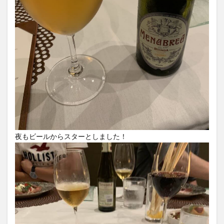
夜もビールからスターとしました！