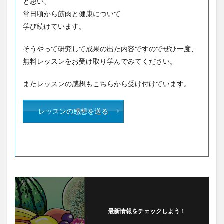
と思い、
常日頃から筋肉と健康について
学び続けています。
そうやって研究して成果の出た内容ですのでぜひ一度、
無料レッスンをお受け取り学んでみてください。
またレッスンの感想もこちらから受け付けています。
レッスンの感想を送る
最新情報をチェックしよう！
フォローする