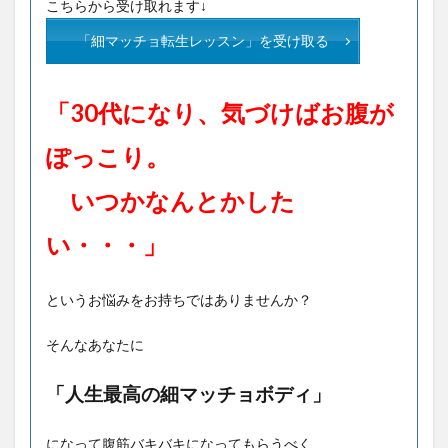
こちらから受け取れます↓
「細マッチョ転生レッスン」を受け取る
「30代になり、気づけばお腹が
ぽっこり。
いつかなんとかした
い・・・」
というお悩みをお持ちではありませんか？
そんなあなたに
「人生最高の細マッチョボディ」
になって腹筋バキバキになってもらうべく、