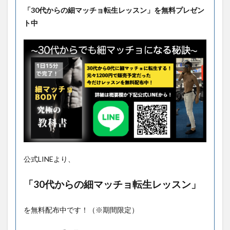
「30代からの細マッチョ転生レッスン」を無料プレゼン
ト中
公式LINEより、
「30代からの細マッチョ転生レッスン」
を無料配布中です！（※期間限定）