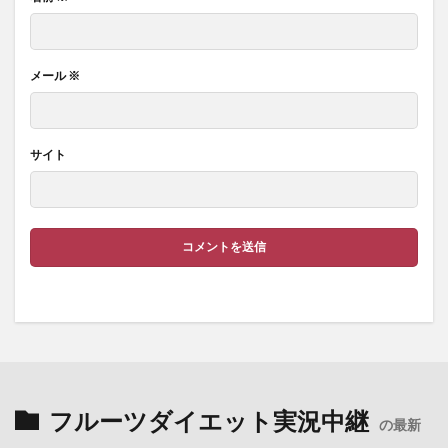
メール
※
サイト
フルーツダイエット実況中継
の最新