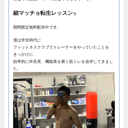
細マッチョ転生レッスン
を
期間限定無料配布中です。
僕は学生時代に
フィットネスクラブでトレーナーをやっていたことを
きっかけに、
効率的に外見美、機能美を磨く筋トレを追求してきまし
た。