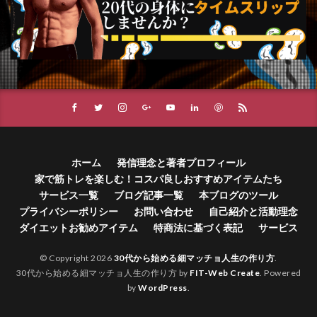
ホーム
発信理念と著者プロフィール
家で筋トレを楽しむ！コスパ良しおすすめアイテムたち
サービス一覧
ブログ記事一覧
本ブログのツール
プライバシーポリシー
お問い合わせ
自己紹介と活動理念
ダイエットお勧めアイテム
特商法に基づく表記
サービス
© Copyright 2026
30代から始める細マッチョ人生の作り方
.
30代から始める細マッチョ人生の作り方 by
FIT-Web Create
. Powered
by
WordPress
.