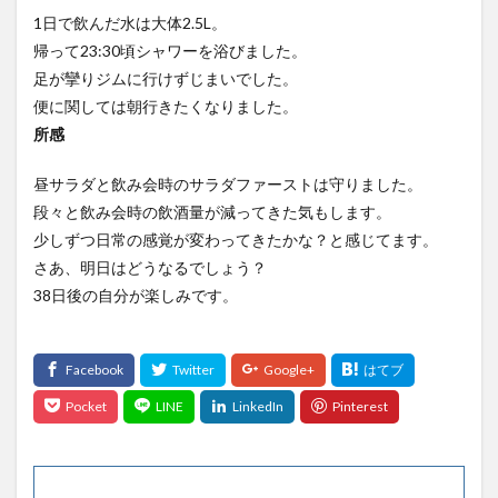
1日で飲んだ水は大体2.5L。
帰って23:30頃シャワーを浴びました。
足が攣りジムに行けずじまいでした。
便に関しては朝行きたくなりました。
所感
昼サラダと飲み会時のサラダファーストは守りました。
段々と飲み会時の飲酒量が減ってきた気もします。
少しずつ日常の感覚が変わってきたかな？と感じてます。
さあ、明日はどうなるでしょう？
38日後の自分が楽しみです。