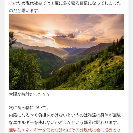
そのため現代社会では１度に多く寝る習慣になってしまった
のだと思います。
太陽が時計だった？？
次に食べ物について。
内蔵になるべく負担をかけないというのは私達の身体が無駄
なエネルギーを使わないかどうかという部分に関わります。
無駄なエネルギーを使わなければその分現代社会に必要とさ