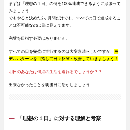
まずは「理想の１日」の例を100%達成できるように頑張って
みましょう！
でもやると決めた2ヶ月間だけでも、すべての日で達成するこ
とは不可能なのは目に見えてます。
完璧を目指す必要はありません。
すべての日を完璧に実行するのは大変素晴らしいですが、
モ
デルパターンを目指して日々反省・改善していきましょう！
明日のあなたは何点の生活を送れるでしょうか？？
出来なかったことを明後日に活かしましょう！
「理想の１日」に対する理解と考察