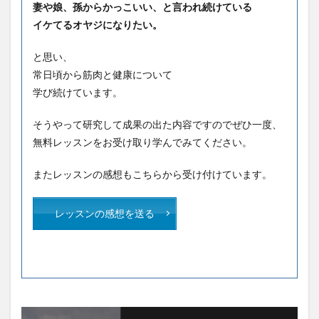
妻や娘、孫からかっこいい、と言われ続けている
イケてるオヤジになりたい。
と思い、
常日頃から筋肉と健康について
学び続けています。
そうやって研究して成果の出た内容ですのでぜひ一度、
無料レッスンをお受け取り学んでみてください。
またレッスンの感想もこちらから受け付けています。
レッスンの感想を送る