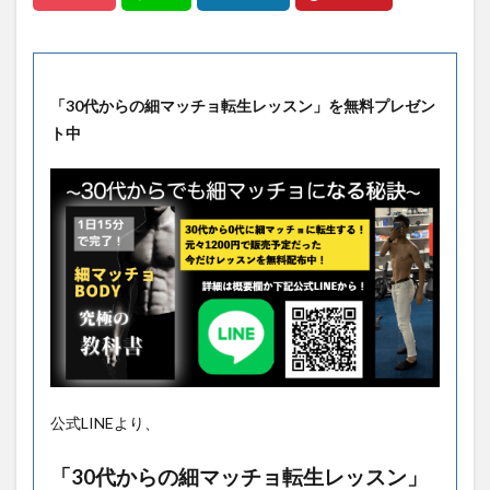
「30代からの細マッチョ転生レッスン」を無料プレゼン
ト中
公式LINEより、
「30代からの細マッチョ転生レッスン」