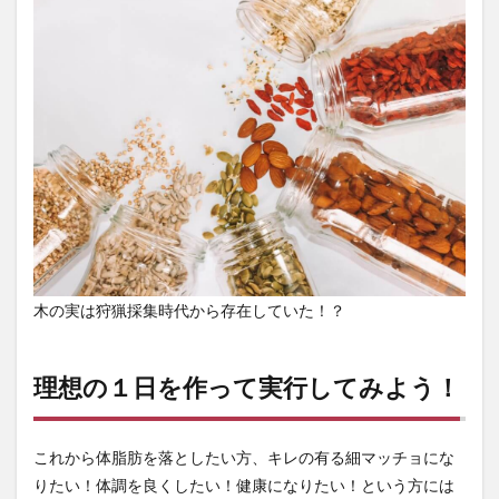
木の実は狩猟採集時代から存在していた！？
理想の１日を作って実行してみよう！
これから体脂肪を落としたい方、キレの有る細マッチョにな
りたい！体調を良くしたい！健康になりたい！という方には