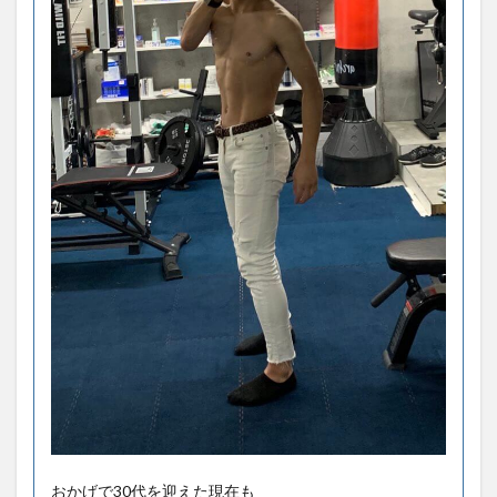
おかげで30代を迎えた現在も