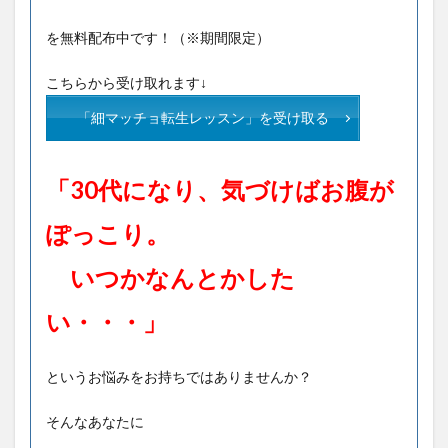
を無料配布中です！（※期間限定）
こちらから受け取れます↓
「細マッチョ転生レッスン」を受け取る
「30代になり、気づけばお腹が
ぽっこり。
いつかなんとかした
い・・・」
というお悩みをお持ちではありませんか？
そんなあなたに