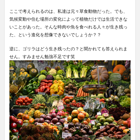
ここで考えられるのは、私達は元々草食動物だった。でも、
気候変動や住む場所の変化によって植物だけでは生活できな
いことがあった。そんな時肉や魚を食べれる人々が生き残っ
た、という進化を想像できないでしょうか？？
逆に、ゴリラはどう生き残ったの？と聞かれても答えられま
せん。すみません勉強不足です笑