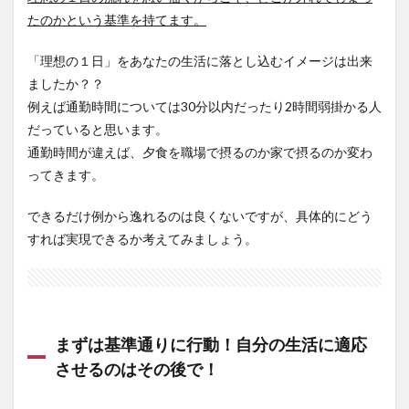
たのかという基準を持てます。
「理想の１日」をあなたの生活に落とし込むイメージは出来
ましたか？？
例えば通勤時間については30分以内だったり2時間弱掛かる人
だっていると思います。
通勤時間が違えば、夕食を職場で摂るのか家で摂るのか変わ
ってきます。
できるだけ例から逸れるのは良くないですが、具体的にどう
すれば実現できるか考えてみましょう。
まずは基準通りに行動！自分の生活に適応
させるのはその後で！