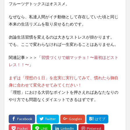
フルーツデトックスはオススメ。
なぜなら、私達人間がイチ動物として存在していた頃と同じ
本来の生活リズムを取り戻せるためです。
勿論生活習慣を変えるのは大きなストレスが掛かります。
でも、ここで変わらなければ一生変わることはありません。
関連記事＞＞＞「
習慣づくりで細マッチョ！〜最初ほどスト
レス！！〜
」
まずは「理想の１日」を忠実に実行してみて、慣れたら御自
身に合わせて変化させてみてください！
「理想」における大切なポイントを押さえればあなたなりの
やり方でも問題なくダイエットできるはずです。